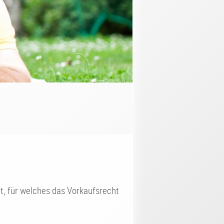
t, für welches das Vorkaufsrecht