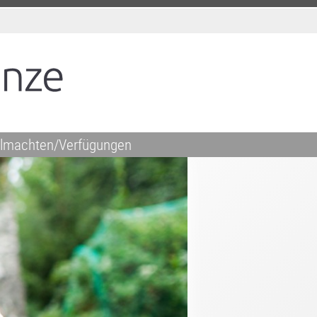
llmachten/Verfügungen