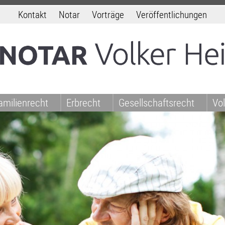
Kontakt
Notar
Vorträge
Veröffentlichungen
amilienrecht
Erbrecht
Gesellschaftsrecht
Vo