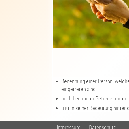
Benennung einer Person, welche
eingetreten sind
auch benannter Betreuer unterli
tritt in seiner Bedeutung hinter
Impressum
Datenschutz