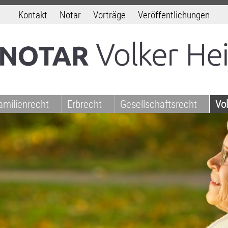
Kontakt
Notar
Vorträge
Veröffentlichungen
amilienrecht
Erbrecht
Gesellschaftsrecht
Vo