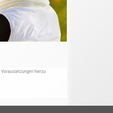
e Voraussetzungen hierzu